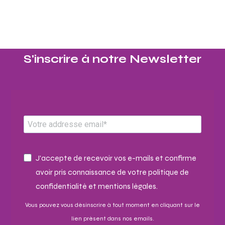
S'inscrire à notre Newsletter​
J'accepte de recevoir vos e-mails et confirme
avoir pris connaissance de votre politique de
confidentialité et mentions légales.
Vous pouvez vous désinscrire à tout moment en cliquant sur le
lien présent dans nos emails.