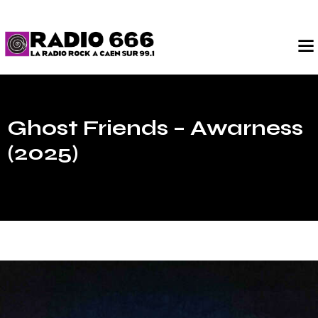
Ghost Friends – Awarness
(2025)