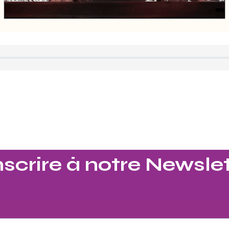
nscrire à notre Newslet