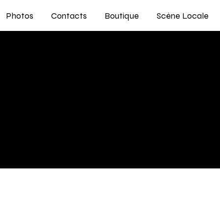
Photos
Contacts
Boutique
Scène Locale