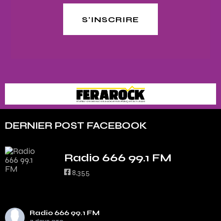
S'INSCRIRE
DERNIER POST FACEBOOK
Radio 666 99.1 FM
8,355
Radio 666 99.1 FM