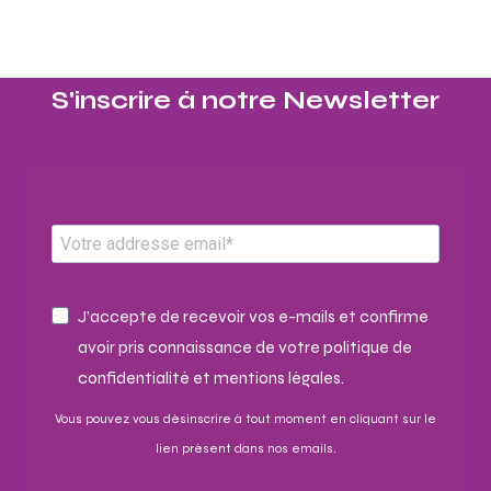
S'inscrire à notre Newsletter​
J'accepte de recevoir vos e-mails et confirme
avoir pris connaissance de votre politique de
confidentialité et mentions légales.
Vous pouvez vous désinscrire à tout moment en cliquant sur le
lien présent dans nos emails.