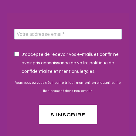
J'accepte de recevoir vos e-mails et confirme
avoir pris connaissance de votre politique de
confidentialité et mentions légales.
Vous pouvez vous désinscrire à tout moment en cliquant sur le
lien présent dans nos emails.
S'INSCRIRE