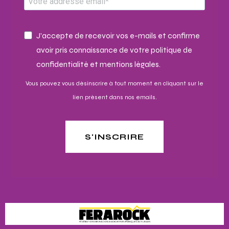
J'accepte de recevoir vos e-mails et confirme
avoir pris connaissance de votre politique de
confidentialité et mentions légales.
Vous pouvez vous désinscrire à tout moment en cliquant sur le
lien présent dans nos emails.
S'INSCRIRE