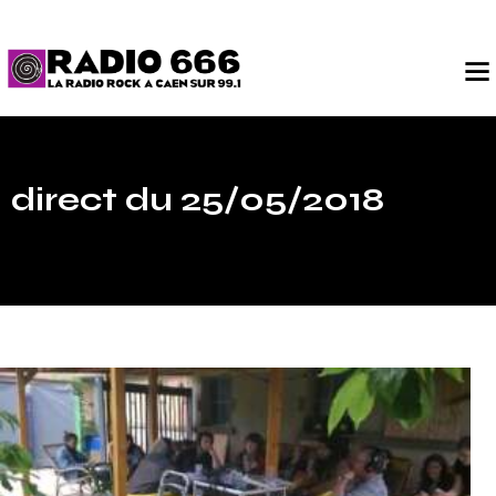
direct du 25/05/2018