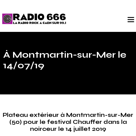
À Montmartin-sur-Mer le
14/07/19
Plateau extérieur à Montmartin-sur-Mer
(50) pour le festival Chauffer dans la
noirceur le 14 juillet 2019