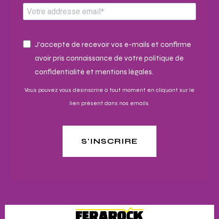
J'accepte de recevoir vos e-mails et confirme
avoir pris connaissance de votre politique de
confidentialité et mentions légales.
Vous pouvez vous désinscrire à tout moment en cliquant sur le
lien présent dans nos emails.
S'INSCRIRE