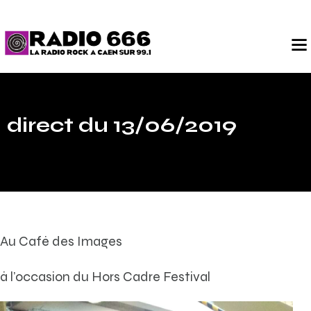
direct du 13/06/2019
Au Café des Images
à l’occasion du Hors Cadre Festival