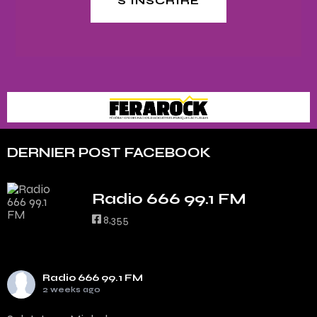
S'INSCRIRE
DERNIER POST FACEBOOK
Radio 666 99.1 FM
8,355
Radio 666 99.1 FM
2 weeks ago