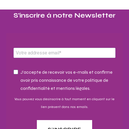
S'inscrire à notre Newsletter​
J'accepte de recevoir vos e-mails et confirme
avoir pris connaissance de votre politique de
confidentialité et mentions légales.
Vous pouvez vous désinscrire à tout moment en cliquant sur le
lien présent dans nos emails.