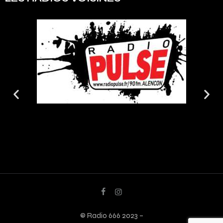
© Radio 666 2023 –