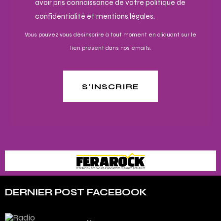
avoir pris connaissance de votre politique de
confidentialité et mentions légales.
Vous pouvez vous désinscrire à tout moment en cliquant sur le
lien présent dans nos emails.
S'INSCRIRE
DERNIER POST FACEBOOK