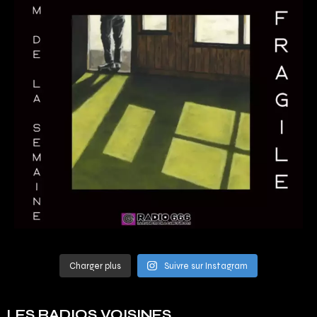
Charger plus
Suivre sur Instagram
LES RADIOS VOISINES