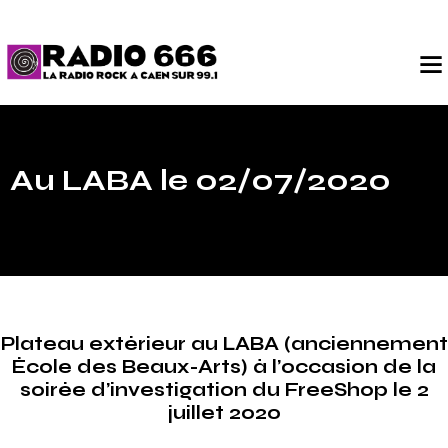
Au LABA le 02/07/2020
Plateau extérieur au LABA (anciennement
École des Beaux-Arts) à l’occasion de la
soirée d’investigation du FreeShop le 2
juillet 2020