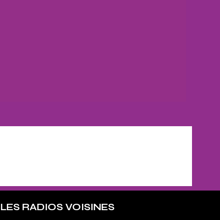
LES RADIOS VOISINES