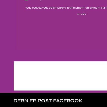
Vous pouvez vous désinscrire à tout moment en cliquant sur l
emails.
DERNIER POST FACEBOOK