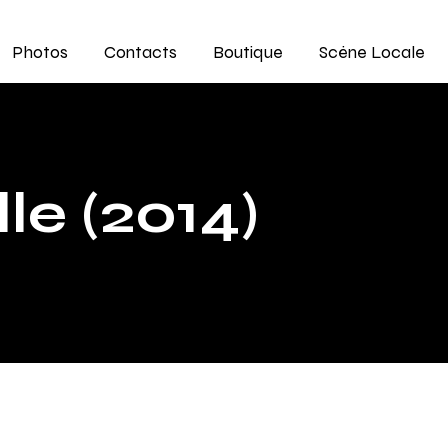
Photos
Contacts
Boutique
Scène Locale
le (2014)