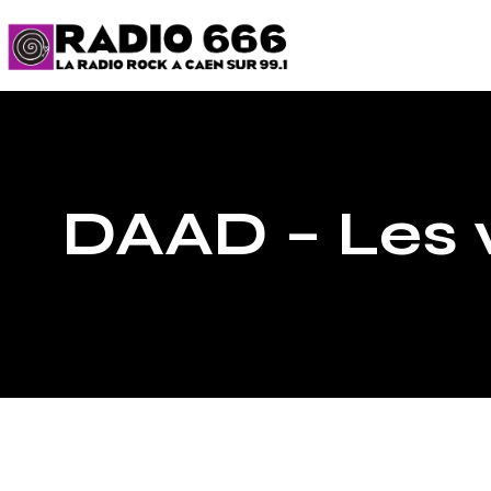
DAAD – Les v