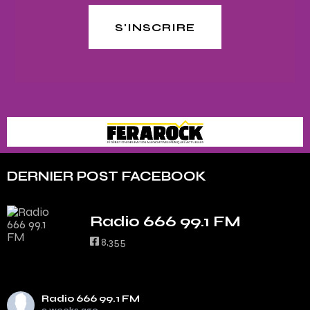
S'INSCRIRE
DERNIER POST FACEBOOK
Radio 666 99.1 FM
8,355
Radio 666 99.1 FM