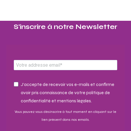
S'inscrire à notre Newsletter​
J'accepte de recevoir vos e-mails et confirme
avoir pris connaissance de votre politique de
confidentialité et mentions légales.
Vous pouvez vous désinscrire à tout moment en cliquant sur le
lien présent dans nos emails.