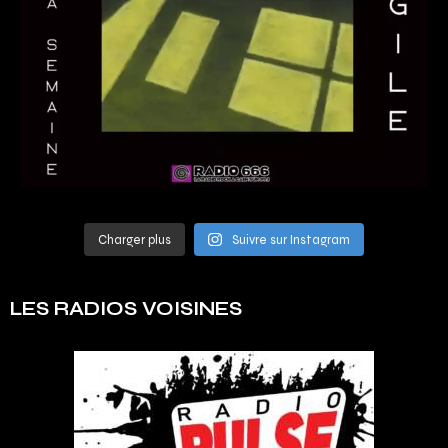
Charger plus
Suivre sur Instagram
LES RADIOS VOISINES