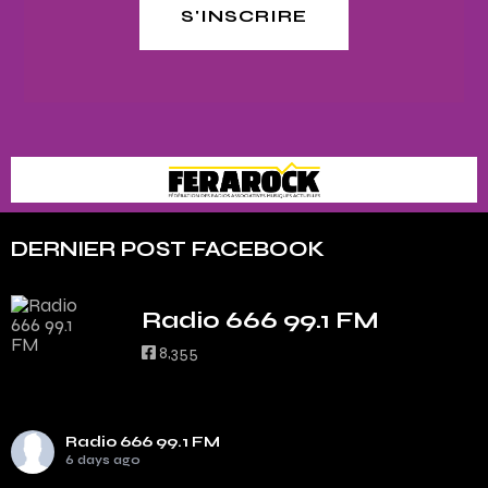
S'INSCRIRE
DERNIER POST FACEBOOK
Radio 666 99.1 FM
8,355
Radio 666 99.1 FM
6 days ago