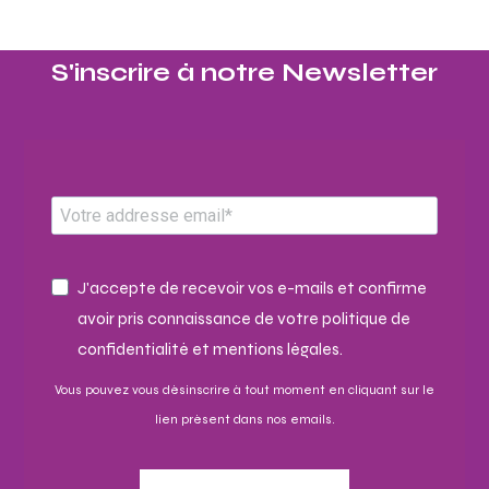
S'inscrire à notre Newsletter​
J'accepte de recevoir vos e-mails et confirme
avoir pris connaissance de votre politique de
confidentialité et mentions légales.
Vous pouvez vous désinscrire à tout moment en cliquant sur le
lien présent dans nos emails.