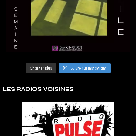
Charger plus
Suivre sur Instagram
LES RADIOS VOISINES