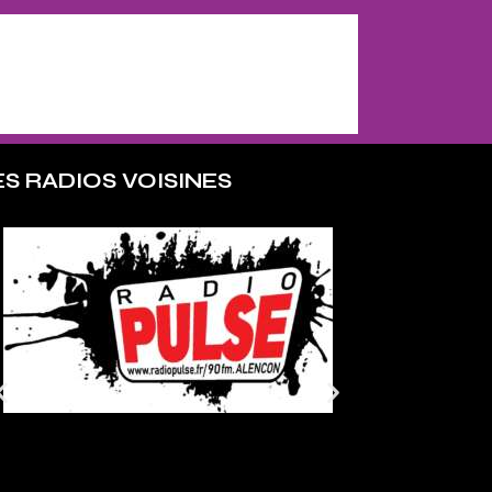
ES RADIOS VOISINES