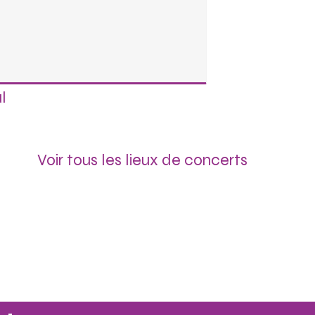
l
Voir tous les lieux de concerts