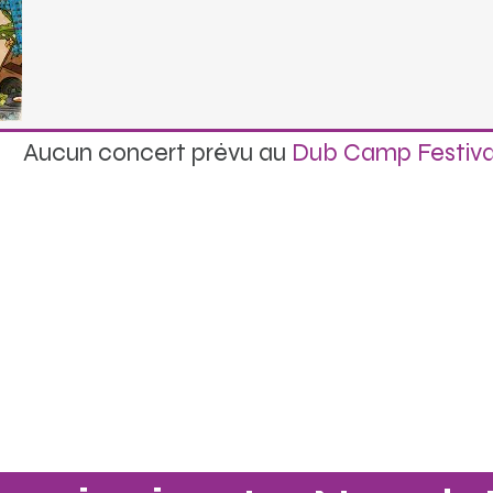
Aucun concert prévu au
Dub Camp Festiva