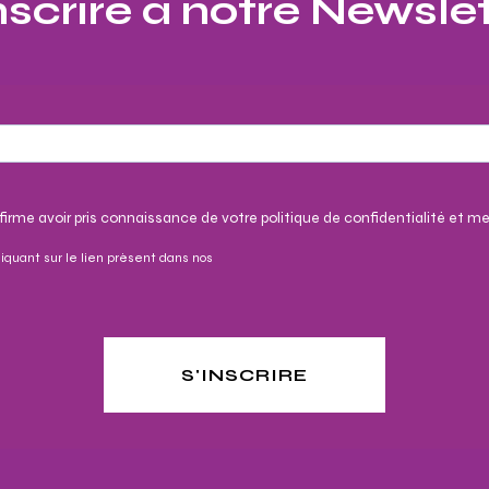
nscrire à notre Newslet
irme avoir pris connaissance de votre politique de confidentialité et me
iquant sur le lien présent dans nos
S'INSCRIRE