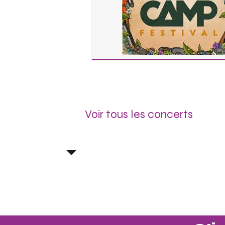
Voir tous les concerts