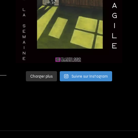
Charger plus
Suivre sur Instagram