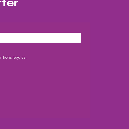
ter​
ntions légales.