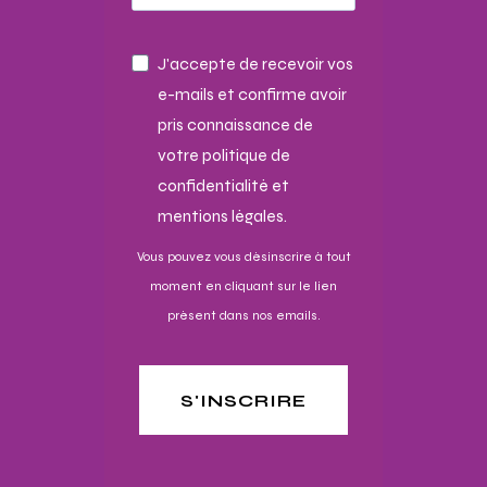
J'accepte de recevoir vos
e-mails et confirme avoir
pris connaissance de
votre politique de
confidentialité et
mentions légales.
Vous pouvez vous désinscrire à tout
moment en cliquant sur le lien
présent dans nos emails.
S'INSCRIRE