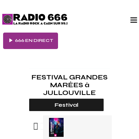
666 EN DIRECT
FESTIVAL GRANDES
MARÉES
à
JULLOUVILLE
Festival