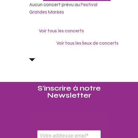
Aucun concert prévu au
Festival
Grandes Marées
Voir tous les concerts
Voir tous les lieux de concerts
S'inscrire à notre
Newsletter​