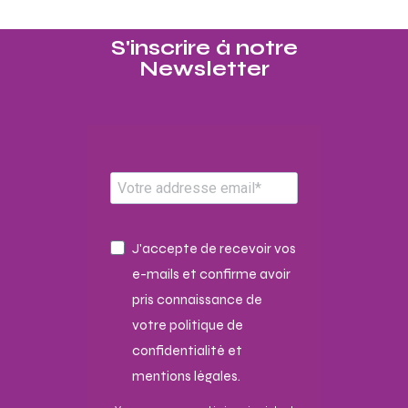
S'inscrire à notre
Newsletter​
J'accepte de recevoir vos
e-mails et confirme avoir
pris connaissance de
votre politique de
confidentialité et
mentions légales.