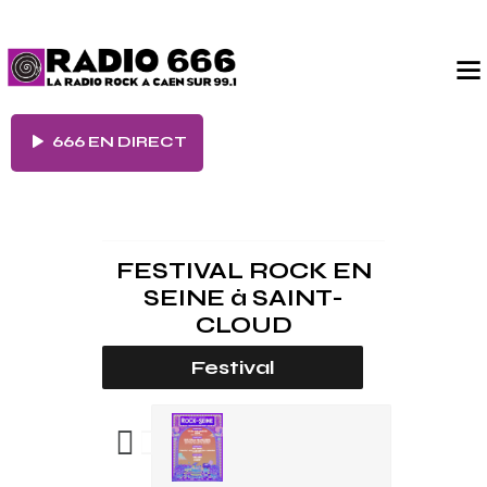
666 EN DIRECT
FESTIVAL ROCK EN
SEINE
à
SAINT-
CLOUD
Festival