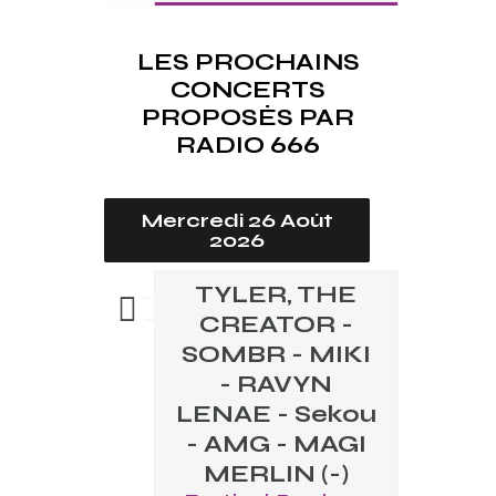
LES PROCHAINS
CONCERTS
PROPOSÉS PAR
RADIO 666
Mercredi 26 Août
2026
TYLER, THE
CREATOR -
SOMBR - MIKI
- RAVYN
LENAE - Sekou
- AMG - MAGI
MERLIN (-)