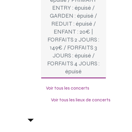
ENTRY : épuisé /
GARDEN : épuisé /
REDUIT : épuisé /
ENFANT : 20€ |
FORFAITS 2 JOURS :
149€ / FORFAITS 3
JOURS : épuisé /
FORFAITS 4 JOURS :
épuisé
Voir tous les concerts
Voir tous les lieux de concerts