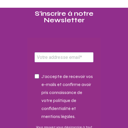
S'inscrire à notre
Newsletter​
J'accepte de recevoir vos
e-mails et confirme avoir
pris connaissance de
votre politique de
confidentialité et
mentions légales.
Vous pouvez vous désinscrire à tout