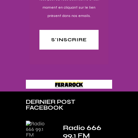
moment en cliquant sur le lien
présent dans nos emails.
S'INSCRIRE
DERNIER POST
FACEBOOK
Radio 666
99.1 FM