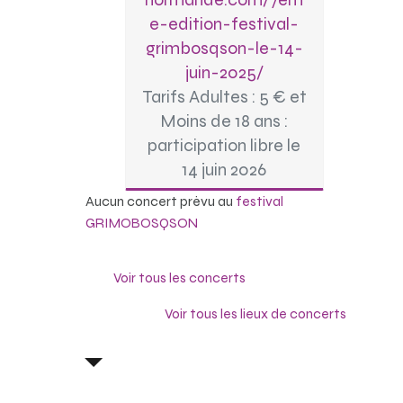
e-edition-festival-
grimbosqson-le-14-
juin-2025/
Tarifs Adultes : 5 € et
Moins de 18 ans :
participation libre le
14 juin 2026
Aucun concert prévu au
festival
GRIMOBOSQSON
Voir tous les concerts
Voir tous les lieux de concerts