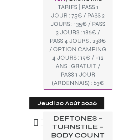
TARIFS | PASS 1
JOUR : 75€ / PASS 2
JOURS : 135€ / PASS
3 JOURS : 186€ /
PASS 4 JOURS : 238€
/ OPTION CAMPING
4 JOURS : 19€ / -12
ANS : GRATUIT /
PASS 1 JOUR
(ARDENNAIS) : 63€
Jeudi 20 Août 2026
DEFTONES –
TURNSTILE –
BODY COUNT