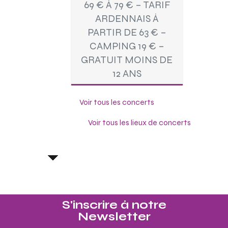
69 € À 79 € – TARIF
ARDENNAIS À
PARTIR DE 63 € –
CAMPING 19 € –
GRATUIT MOINS DE
12 ANS
Voir tous les concerts
Voir tous les lieux de concerts
S'inscrire à notre
Newsletter​