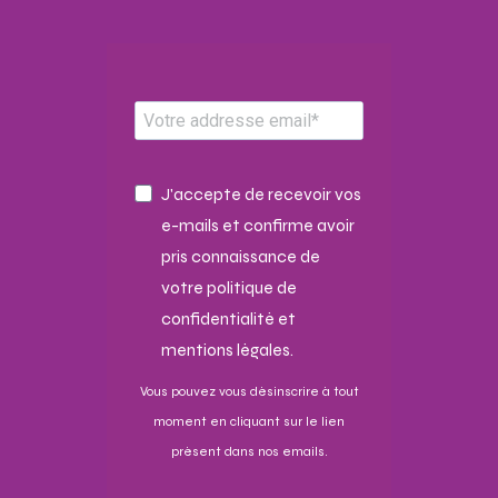
J'accepte de recevoir vos
e-mails et confirme avoir
pris connaissance de
votre politique de
confidentialité et
mentions légales.
Vous pouvez vous désinscrire à tout
moment en cliquant sur le lien
présent dans nos emails.