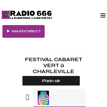
666 EN DIRECT
FESTIVAL CABARET
VERT
à
CHARLEVILLE
Plein air