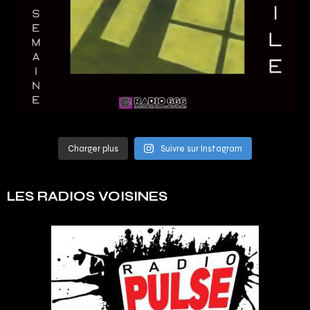
Charger plus
Suivre sur Instagram
LES RADIOS VOISINES