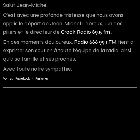
Salut Jean-Michel,
C’est avec une profonde tristesse que nous avons
appris le départ de Jean-Michel Lebreux, l’un des
piliers et le directeur de
Crock Radio 89.5 fm
.
En ces moments douloureux,
Radio 666 99.1 FM
tient à
exprimer son soutien à toute l’équipe de la radio, ainsi
qu’à sa famille et ses proches.
Avec toute notre sympathie,
Voir sur Facebook
·
Partager