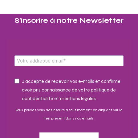
S'inscrire à notre Newsletter​
J'accepte de recevoir vos e-mails et confirme
avoir pris connaissance de votre politique de
confidentialité et mentions légales.
Vous pouvez vous désinscrire à tout moment en cliquant sur le
lien présent dans nos emails.