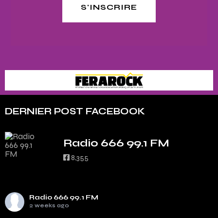
S'INSCRIRE
DERNIER POST FACEBOOK
Radio 666 99.1 FM
8,355
Radio 666 99.1 FM
2 weeks ago