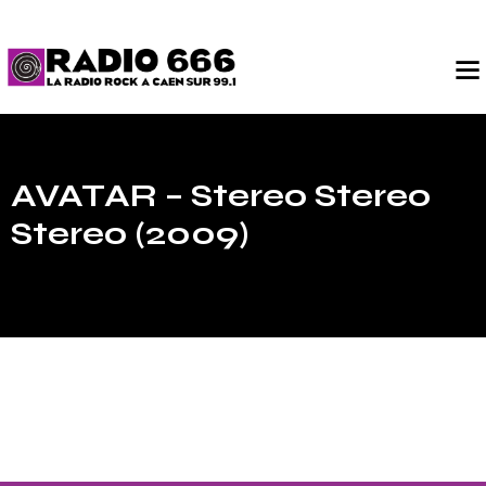
AVATAR – Stereo Stereo
Stereo (2009)