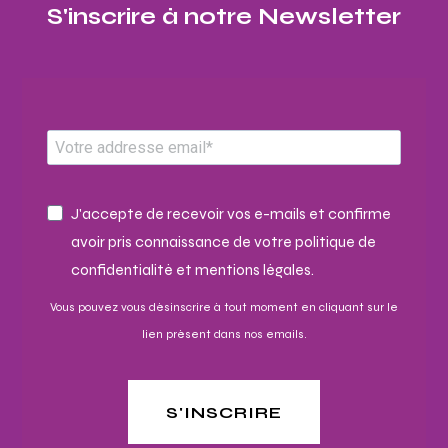
S'inscrire à notre Newsletter​
J'accepte de recevoir vos e-mails et confirme
avoir pris connaissance de votre politique de
confidentialité et mentions légales.
Vous pouvez vous désinscrire à tout moment en cliquant sur le
lien présent dans nos emails.
S'INSCRIRE