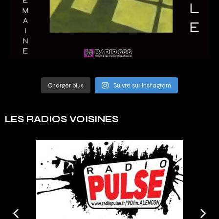
Charger plus
Suivre sur Instagram
LES RADIOS VOISINES