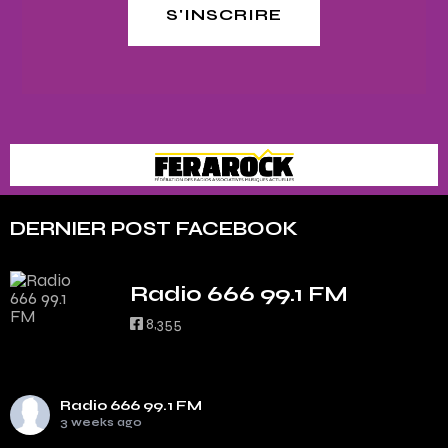
S'INSCRIRE
DERNIER POST FACEBOOK
Radio 666 99.1 FM
8,355
Radio 666 99.1 FM
3 weeks ago