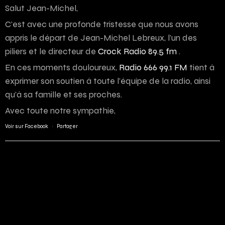
Salut Jean-Michel,
C’est avec une profonde tristesse que nous avons
appris le départ de Jean-Michel Lebreux, l’un des
piliers et le directeur de
Crock Radio 89.5 fm
.
En ces moments douloureux,
Radio 666 99.1 FM
tient à
exprimer son soutien à toute l’équipe de la radio, ainsi
qu’à sa famille et ses proches.
Avec toute notre sympathie,
Voir sur Facebook
·
Partager