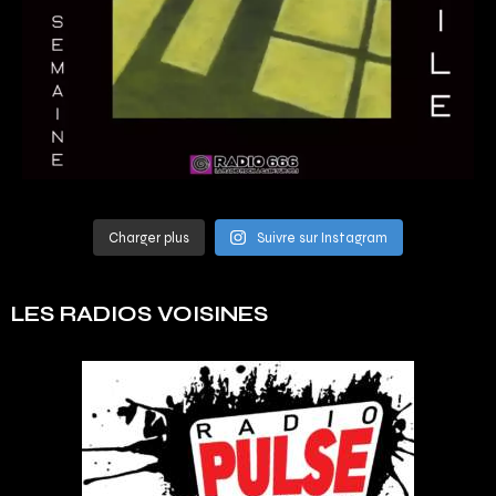
Charger plus
Suivre sur Instagram
LES RADIOS VOISINES