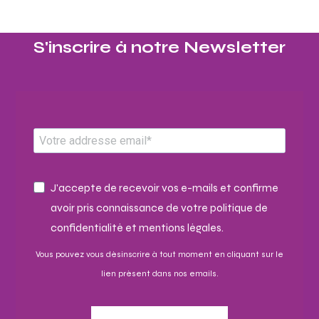
S'inscrire à notre Newsletter​
J'accepte de recevoir vos e-mails et confirme
avoir pris connaissance de votre politique de
confidentialité et mentions légales.
Vous pouvez vous désinscrire à tout moment en cliquant sur le
lien présent dans nos emails.