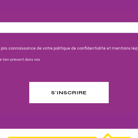
 pris connaissance de votre politique de confidentialité et mentions lég
e lien présent dans nos
S'INSCRIRE