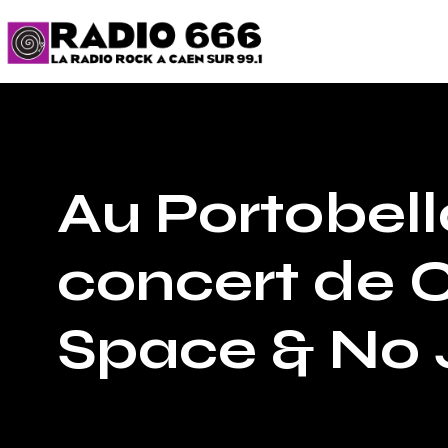
Au Portobell
concert de 
Space & No 