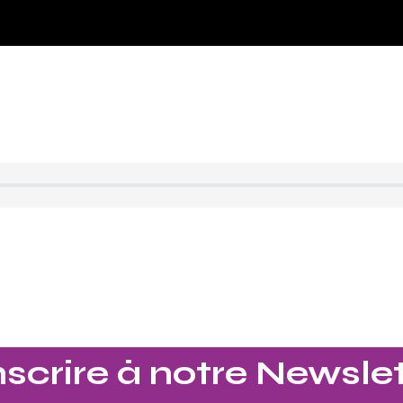
nscrire à notre Newslet