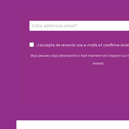
J'accepte de recevoir vos e-mails et confirme avoir
Vous pouvez vous désinscrire à tout moment en cliquant sur l
emails.