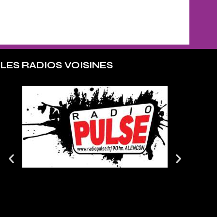
LES RADIOS VOISINES