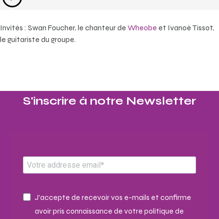
audio
Invités : Swan Foucher, le chanteur de
Wheobe
et Ivanoé Tissot,
le guitariste du groupe.
S'inscrire à notre Newsletter​
J'accepte de recevoir vos e-mails et confirme
avoir pris connaissance de votre politique de