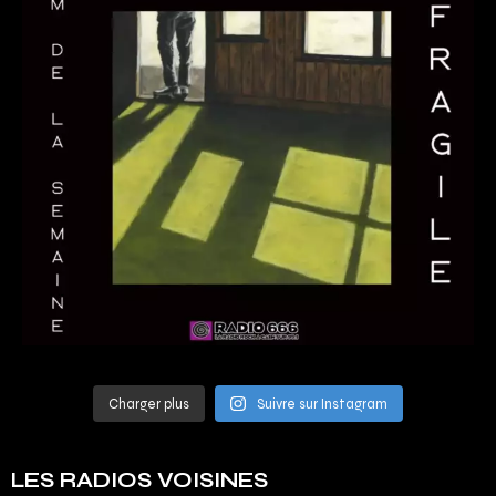
Charger plus
Suivre sur Instagram
LES RADIOS VOISINES