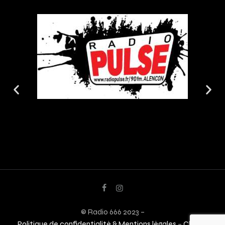
© Radio 666 2023 –
Politique de confidentialité & Mentions légales
–
Charte