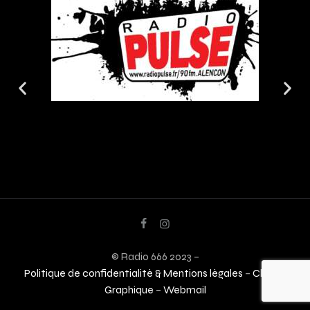
© Radio 666 2023 –
Politique de confidentialité & Mentions légales
–
Charte
Graphique
–
Webmail