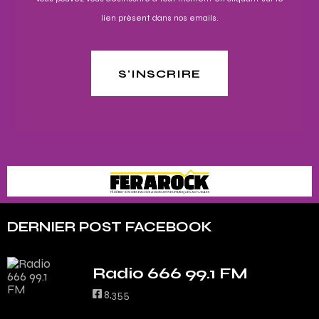
lien présent dans nos emails.
S'INSCRIRE
DERNIER POST FACEBOOK
Radio 666 99.1 FM
8,355