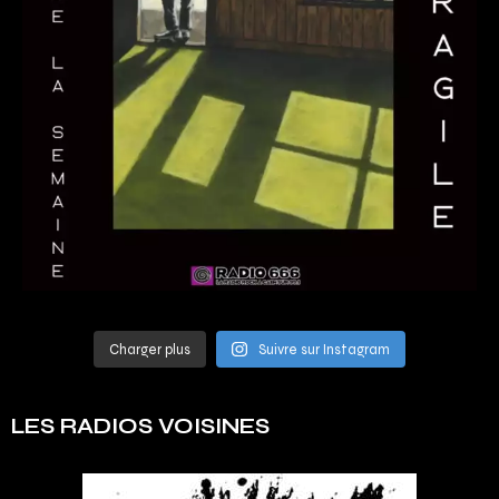
Charger plus
Suivre sur Instagram
LES RADIOS VOISINES