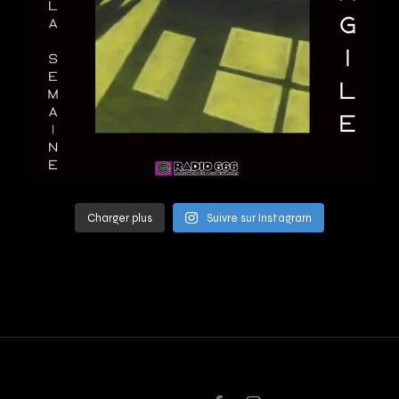
Charger plus
Suivre sur Instagram