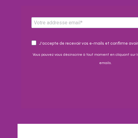
J'accepte de recevoir vos e-mails et confirme avoir
Vous pouvez vous désinscrire à tout moment en cliquant sur l
emails.