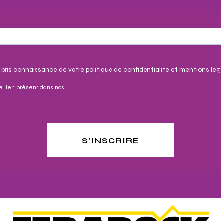
 pris connaissance de votre politique de confidentialité et mentions lég
e lien présent dans nos
S'INSCRIRE