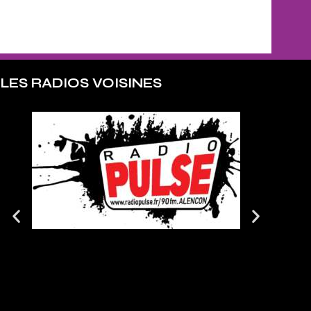
LES RADIOS VOISINES