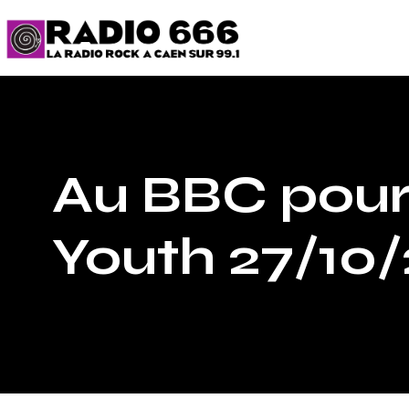
Au BBC pour 
Youth 27/10/