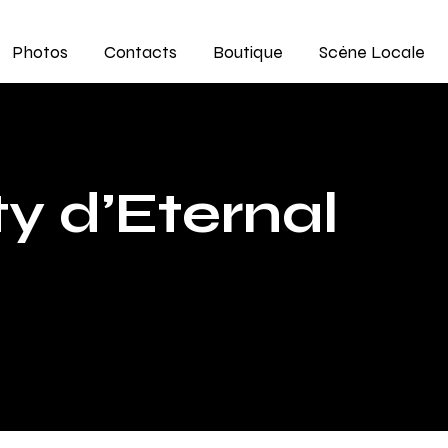
Photos
Contacts
Boutique
Scène Locale
y d’Eternal