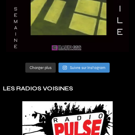
Charger plus
Suivre sur Instagram
LES RADIOS VOISINES