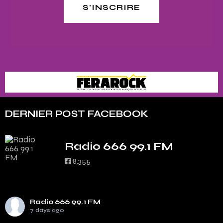
S'INSCRIRE
DERNIER POST FACEBOOK
Radio 666 99.1 FM
8,355
Radio 666 99.1 FM
7 days ago