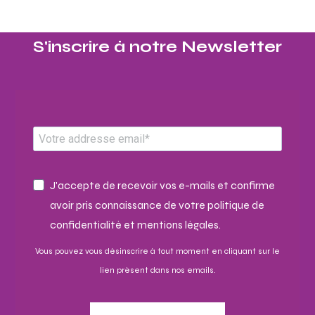
S'inscrire à notre Newsletter​
J'accepte de recevoir vos e-mails et confirme
avoir pris connaissance de votre politique de
confidentialité et mentions légales.
Vous pouvez vous désinscrire à tout moment en cliquant sur le
lien présent dans nos emails.