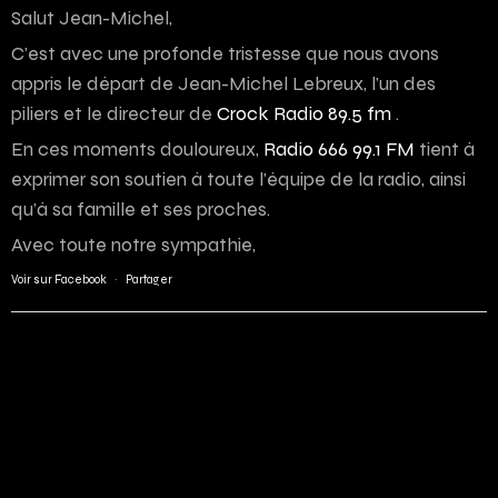
Salut Jean-Michel,
C’est avec une profonde tristesse que nous avons
appris le départ de Jean-Michel Lebreux, l’un des
piliers et le directeur de
Crock Radio 89.5 fm
.
En ces moments douloureux,
Radio 666 99.1 FM
tient à
exprimer son soutien à toute l’équipe de la radio, ainsi
qu’à sa famille et ses proches.
Avec toute notre sympathie,
Voir sur Facebook
·
Partager