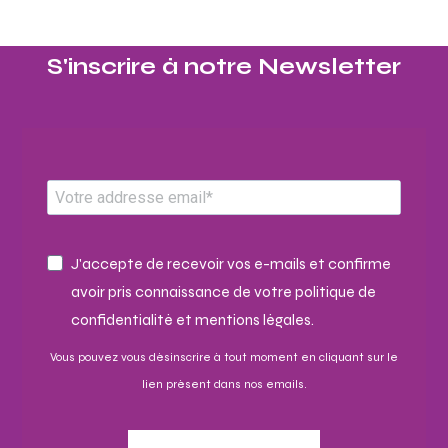
S'inscrire à notre Newsletter​
J'accepte de recevoir vos e-mails et confirme
avoir pris connaissance de votre politique de
confidentialité et mentions légales.
Vous pouvez vous désinscrire à tout moment en cliquant sur le
lien présent dans nos emails.