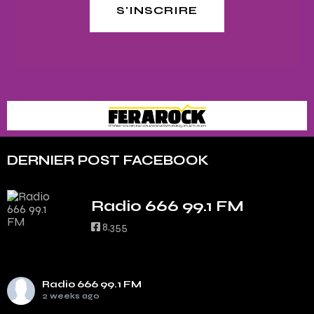
S'INSCRIRE
DERNIER POST FACEBOOK
Radio 666 99.1 FM
8,355
Radio 666 99.1 FM
2 weeks ago