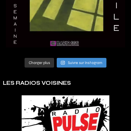
Charger plus
Suivre sur Instagram
LES RADIOS VOISINES