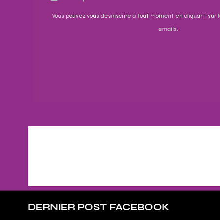
Vous pouvez vous désinscrire à tout moment en cliquant sur l
emails.
DERNIER POST FACEBOOK