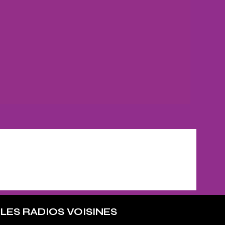
LES RADIOS VOISINES