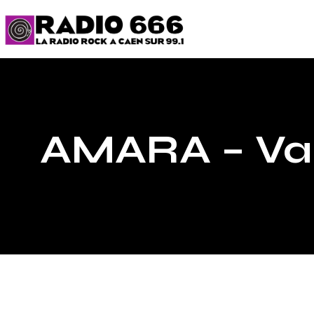
AMARA – Va c