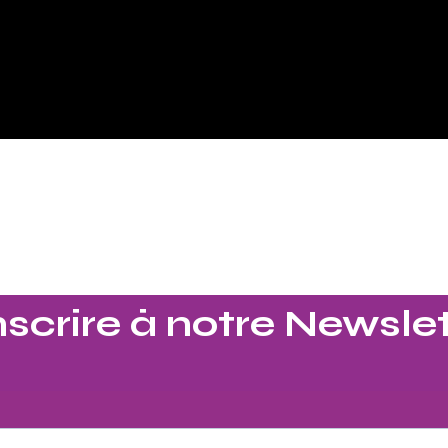
nscrire à notre Newslet