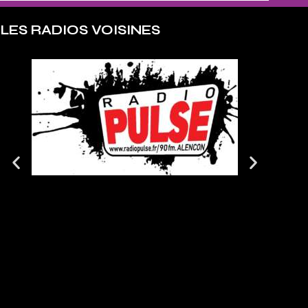
LES RADIOS VOISINES