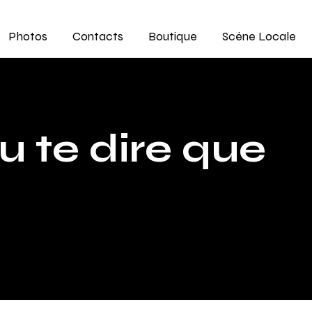
Photos
Contacts
Boutique
Scène Locale
 te dire que