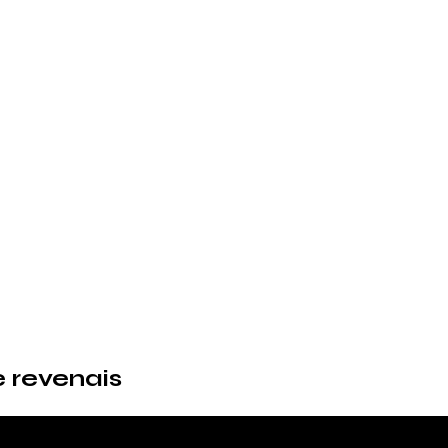
e revenais