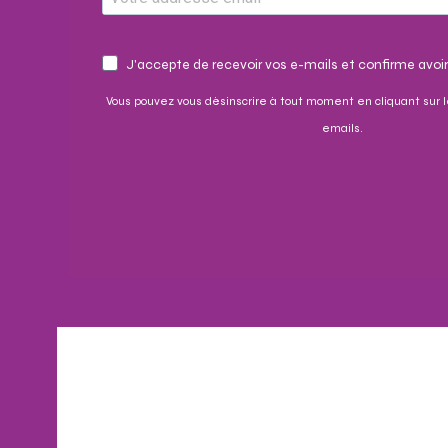
J'accepte de recevoir vos e-mails et confirme avoir
Vous pouvez vous désinscrire à tout moment en cliquant sur l
emails.