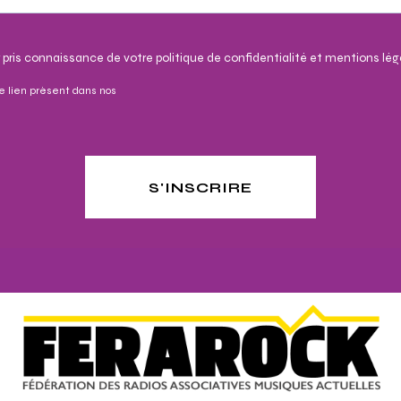
 pris connaissance de votre politique de confidentialité et mentions lég
e lien présent dans nos
S'INSCRIRE