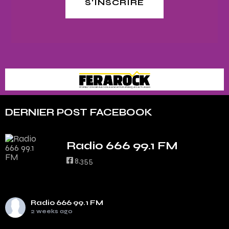
S'INSCRIRE
DERNIER POST FACEBOOK
Radio 666 99.1 FM
8,355
Radio 666 99.1 FM
2 weeks ago