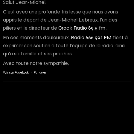
Salut Jean-Michel,
C’est avec une profonde tristesse que nous avons
appris le départ de Jean-Michel Lebreux, l’un des
piliers et le directeur de
Crock Radio 89.5 fm
.
En ces moments douloureux,
Radio 666 99.1 FM
tient à
exprimer son soutien à toute l’équipe de la radio, ainsi
qu’à sa famille et ses proches.
Avec toute notre sympathie,
Voir sur Facebook
·
Partager