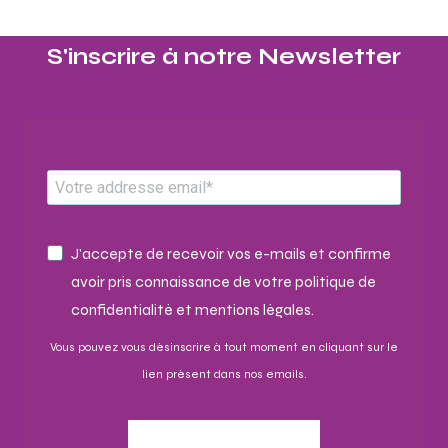
S'inscrire à notre Newsletter​
J'accepte de recevoir vos e-mails et confirme
avoir pris connaissance de votre politique de
confidentialité et mentions légales.
Vous pouvez vous désinscrire à tout moment en cliquant sur le
lien présent dans nos emails.