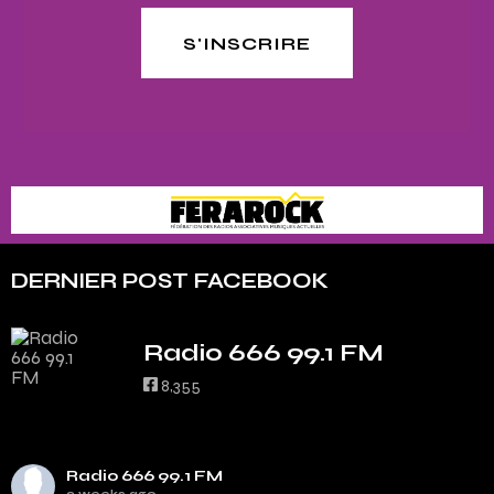
S'INSCRIRE
DERNIER POST FACEBOOK
Radio 666 99.1 FM
8,355
Radio 666 99.1 FM