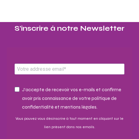
S'inscrire à notre Newsletter​
J'accepte de recevoir vos e-mails et confirme
avoir pris connaissance de votre politique de
confidentialité et mentions légales.
Vous pouvez vous désinscrire à tout moment en cliquant sur le
lien présent dans nos emails.