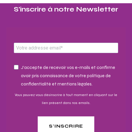
S'inscrire à notre Newsletter​
J'accepte de recevoir vos e-mails et confirme
avoir pris connaissance de votre politique de
confidentialité et mentions légales.
Vous pouvez vous désinscrire à tout moment en cliquant sur le
lien présent dans nos emails.
S'INSCRIRE