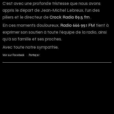
C’est avec une profonde tristesse que nous avons
appris le départ de Jean-Michel Lebreux, l’un des
piliers et le directeur de
Crock Radio 89.5 fm
.
En ces moments douloureux,
Radio 666 99.1 FM
tient à
exprimer son soutien à toute l’équipe de la radio, ainsi
qu’à sa famille et ses proches.
Avec toute notre sympathie,
Voir sur Facebook
·
Partager