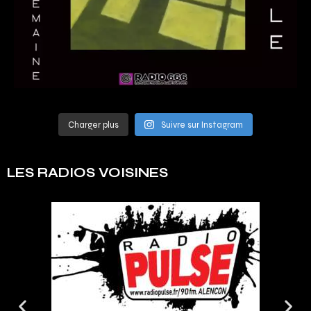
Charger plus
Suivre sur Instagram
LES RADIOS VOISINES