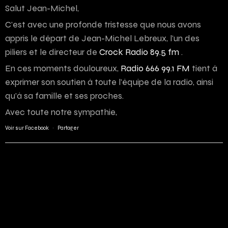
Salut Jean-Michel,
C’est avec une profonde tristesse que nous avons
appris le départ de Jean-Michel Lebreux, l’un des
piliers et le directeur de
Crock Radio 89.5 fm
.
En ces moments douloureux,
Radio 666 99.1 FM
tient à
exprimer son soutien à toute l’équipe de la radio, ainsi
qu’à sa famille et ses proches.
Avec toute notre sympathie,
Voir sur Facebook
·
Partager