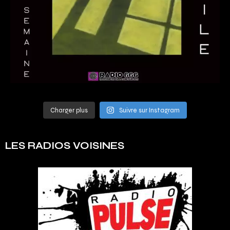
Charger plus
Suivre sur Instagram
LES RADIOS VOISINES