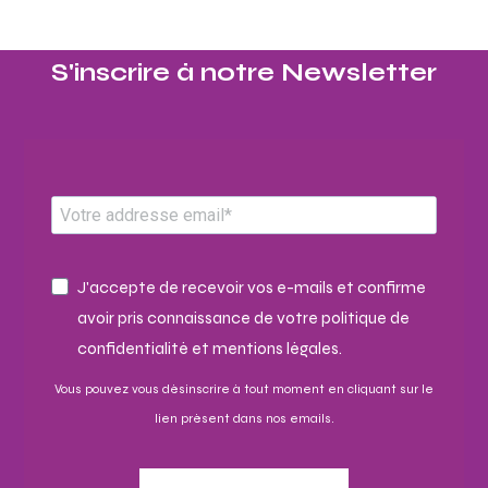
S'inscrire à notre Newsletter​
J'accepte de recevoir vos e-mails et confirme
avoir pris connaissance de votre politique de
confidentialité et mentions légales.
Vous pouvez vous désinscrire à tout moment en cliquant sur le
lien présent dans nos emails.