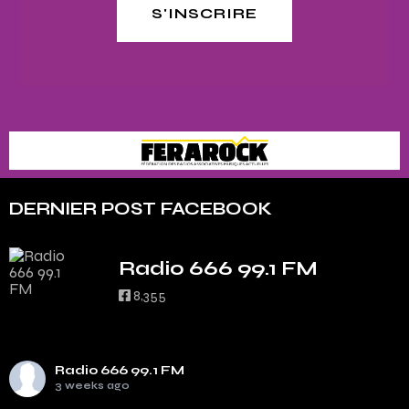
S'INSCRIRE
DERNIER POST FACEBOOK
Radio 666 99.1 FM
8,355
Radio 666 99.1 FM
3 weeks ago