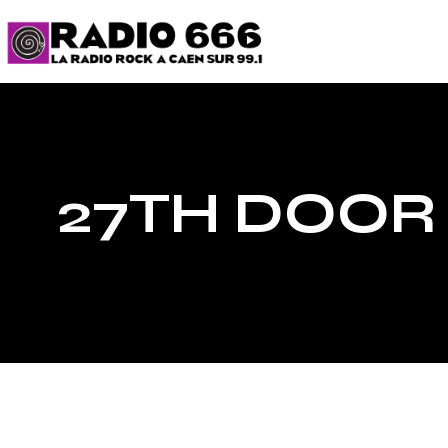
27TH DOOR 