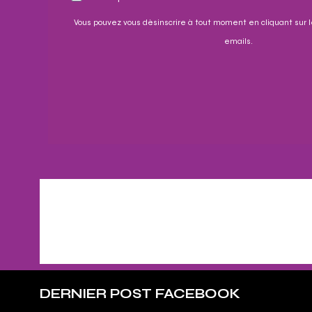
Vous pouvez vous désinscrire à tout moment en cliquant sur l
emails.
DERNIER POST FACEBOOK