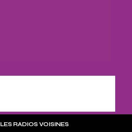
LES RADIOS VOISINES