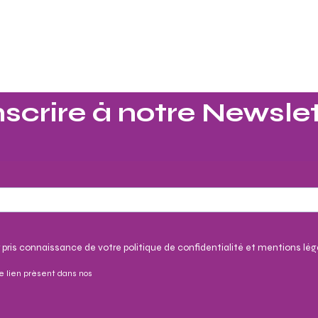
nscrire à notre Newslet
 pris connaissance de votre politique de confidentialité et mentions lég
e lien présent dans nos