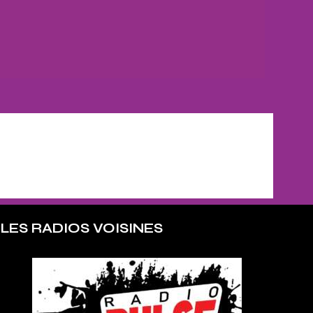
LES RADIOS VOISINES