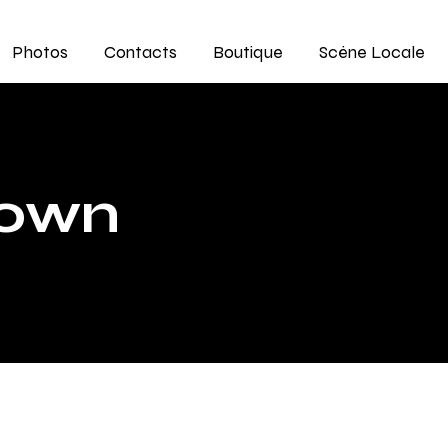
Photos
Contacts
Boutique
Scène Locale
down