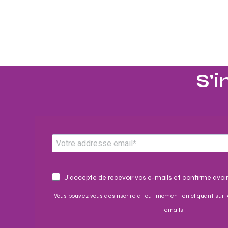
S'i
J'accepte de recevoir vos e-mails et confirme avoir
Vous pouvez vous désinscrire à tout moment en cliquant sur l
emails.