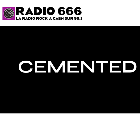
CEMENTED 